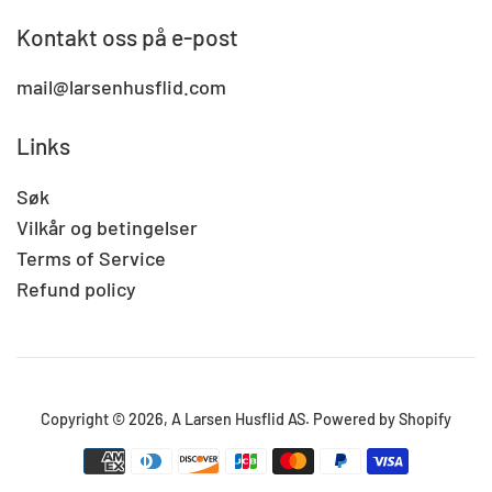
Kontakt oss på e-post
mail@larsenhusflid.com
Links
Søk
Vilkår og betingelser
Terms of Service
Refund policy
Copyright © 2026,
A Larsen Husflid AS
.
Powered by Shopify
Betalingsikoner