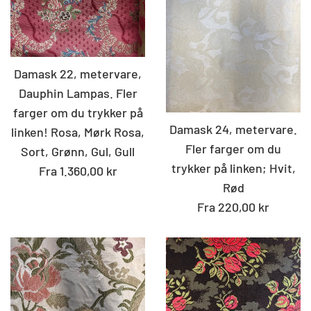
Damask 22, metervare,
Dauphin Lampas. Fler
farger om du trykker på
Damask 24, metervare.
linken! Rosa, Mørk Rosa,
Fler farger om du
Sort, Grønn, Gul, Gull
trykker på linken; Hvit,
Fra 1.360,00 kr
Rød
Fra 220,00 kr