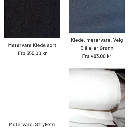
Klede, metervare. Velg
Metervare Klede sort
Blå eller Grønn
Fra 355,00 kr
Fra 483,00 kr
Metervare, Strykefri