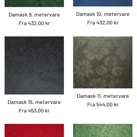
Damask 10, metervare
Damask 9, metervare
Fra 432,00 kr
Fra 432,00 kr
Damask 11, metervare
Damask 15, metervare
Fra 544,00 kr
Fra 453,00 kr