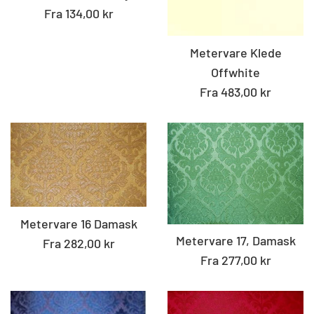
Fra 134,00 kr
Metervare Klede
Offwhite
Fra 483,00 kr
Metervare 16 Damask
Metervare 17, Damask
Fra 282,00 kr
Fra 277,00 kr