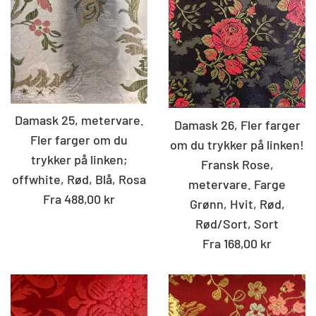
Damask 25, metervare.
Damask 26, Fler farger
Fler farger om du
om du trykker på linken!
trykker på linken;
Fransk Rose,
offwhite, Rød, Blå, Rosa
metervare. Farge
Fra 488,00 kr
Grønn, Hvit, Rød,
Rød/Sort, Sort
Fra 168,00 kr