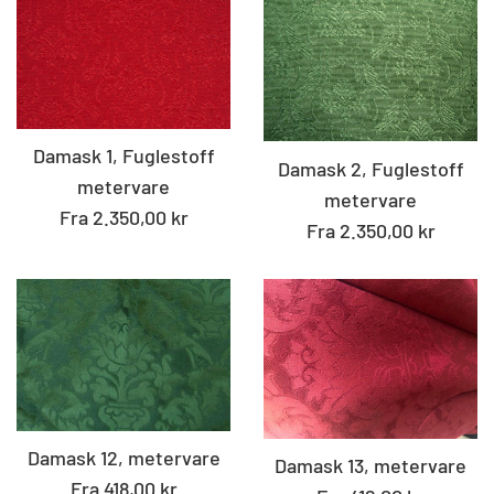
Damask 1, Fuglestoff
Damask 2, Fuglestoff
metervare
metervare
Fra 2.350,00 kr
Fra 2.350,00 kr
Damask 12, metervare
Damask 13, metervare
Fra 418,00 kr