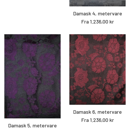
Damask 4, metervare
Fra 1.236,00 kr
Damask 6, metervare
Fra 1.236,00 kr
Damask 5, metervare