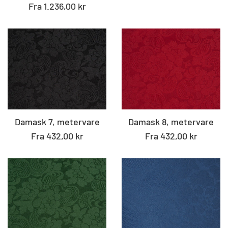
Fra 1.236,00 kr
Damask 7, metervare
Damask 8, metervare
Fra 432,00 kr
Fra 432,00 kr