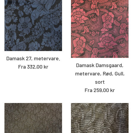
Damask 27, metervare.
Damask Damsgaard,
Fra 332,00 kr
metervare, Rød, Gull,
sort
Fra 259,00 kr