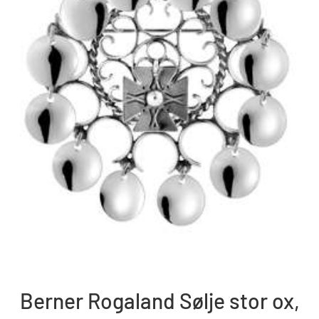
Berner Rogaland Sølje stor ox,