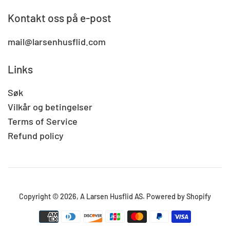
Kontakt oss på e-post
mail@larsenhusflid.com
Links
Søk
Vilkår og betingelser
Terms of Service
Refund policy
Copyright © 2026,
A Larsen Husflid AS
.
Powered by Shopify
Betalingsikoner