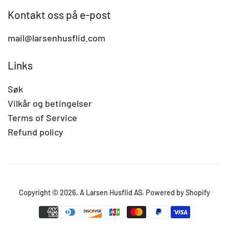
Kontakt oss på e-post
mail@larsenhusflid.com
Links
Søk
Vilkår og betingelser
Terms of Service
Refund policy
Copyright © 2026,
A Larsen Husflid AS
.
Powered by Shopify
Betalingsikoner