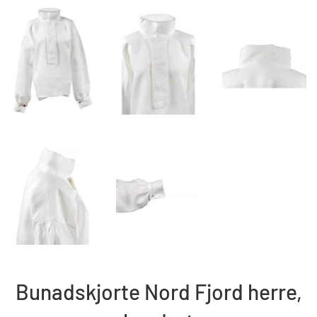
Bunadskjorte Nord Fjord herre,