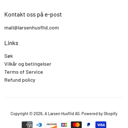
Kontakt oss på e-post
mail@larsenhusflid.com
Links
Søk
Vilkår og betingelser
Terms of Service
Refund policy
Copyright © 2026,
A Larsen Husflid AS
.
Powered by Shopify
Betalingsikoner